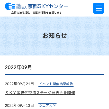
京都の地域活性 高齢者活動を支援します
お知らせ
2022年09月
2022年09月21日
イベント開催結果報告
ＳＫＹ多世代交流ステージ発表会を開催
2022年09月13日
シニア大学