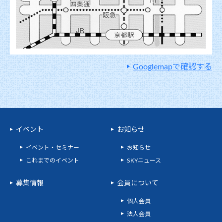
Googlemapで確認する
イベント
お知らせ
イベント・セミナー
お知らせ
これまでのイベント
SKYニュース
募集情報
会員について
個人会員
法人会員