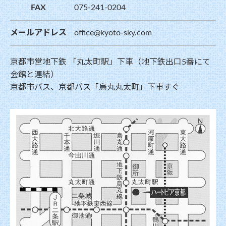
FAX
075-241-0204
メールアドレス
office@kyoto-sky.com
京都市営地下鉄 「丸太町駅」下車（地下鉄出口5番にて
会館と連結）
京都市バス、京都バス「烏丸丸太町」下車すぐ