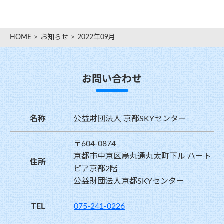
HOME
お知らせ
2022年09月
お問い合わせ
名称
公益財団法人 京都SKYセンター
〒604-0874
京都市中京区烏丸通丸太町下ル ハート
住所
ピア京都2階
公益財団法人京都SKYセンター
TEL
075-241-0226