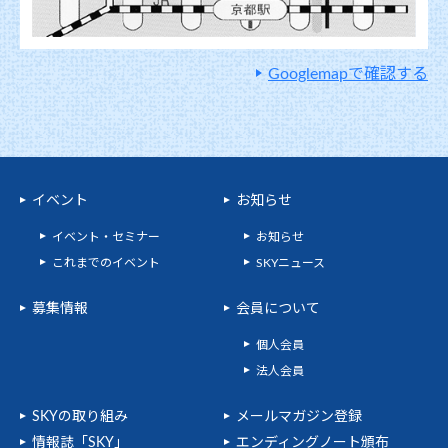
Googlemapで確認する
イベント
お知らせ
イベント・セミナー
お知らせ
これまでのイベント
SKYニュース
募集情報
会員について
個人会員
法人会員
SKYの取り組み
メールマガジン登録
情報誌「SKY」
エンディングノート頒布