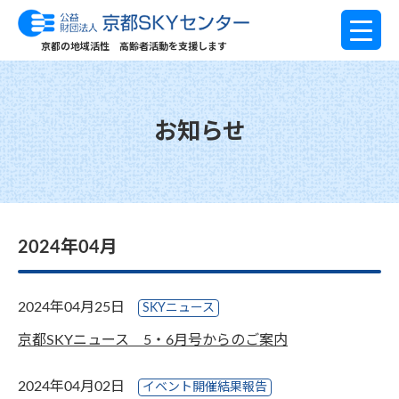
京都の地域活性 高齢者活動を支援します
お知らせ
2024年04月
2024年04月25日
SKYニュース
京都SKYニュース 5・6月号からのご案内
2024年04月02日
イベント開催結果報告