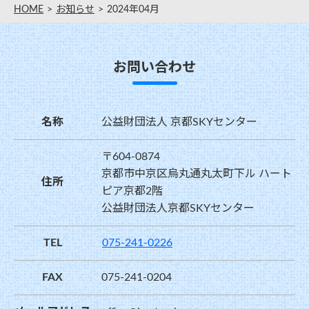
HOME
お知らせ
2024年04月
お問い合わせ
名称
公益財団法人 京都SKYセンター
〒604-0874
京都市中京区烏丸通丸太町下ル ハート
住所
ピア京都2階
公益財団法人京都SKYセンター
TEL
075-241-0226
FAX
075-241-0204